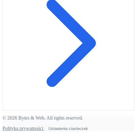
© 2026 Bytes & Web. All rights reserved.
Polityka prywatności
|
Ustawienia ciasteczek