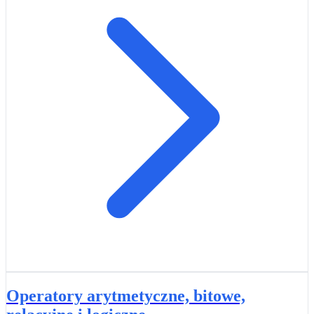
Operatory arytmetyczne, bitowe,