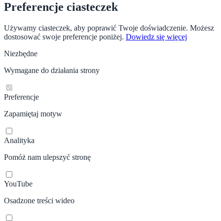
Preferencje ciasteczek
Używamy ciasteczek, aby poprawić Twoje doświadczenie. Możesz
dostosować swoje preferencje poniżej.
Dowiedz się więcej
Niezbędne
Wymagane do działania strony
Preferencje
Zapamiętaj motyw
Analityka
Pomóż nam ulepszyć stronę
YouTube
Osadzone treści wideo