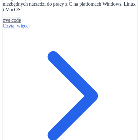
niezbędnych narzedzi do pracy z C na platfomach Windows, Linux
i MacOS
#vs-code
Czytaj więcej