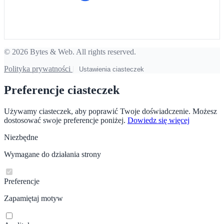
© 2026 Bytes & Web. All rights reserved.
Polityka prywatności
|
Ustawienia ciasteczek
Preferencje ciasteczek
Używamy ciasteczek, aby poprawić Twoje doświadczenie. Możesz
dostosować swoje preferencje poniżej.
Dowiedz się więcej
Niezbędne
Wymagane do działania strony
Preferencje
Zapamiętaj motyw