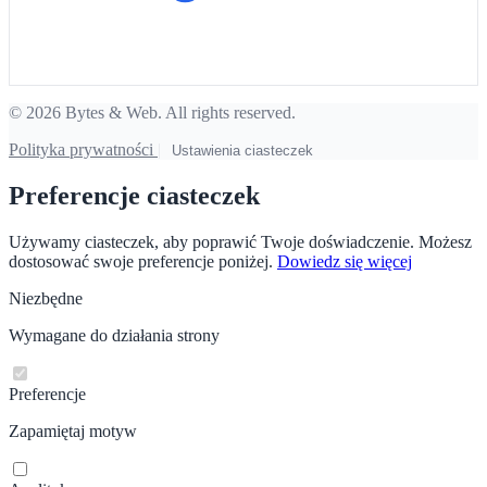
© 2026 Bytes & Web. All rights reserved.
Polityka prywatności
|
Ustawienia ciasteczek
Preferencje ciasteczek
Używamy ciasteczek, aby poprawić Twoje doświadczenie. Możesz
dostosować swoje preferencje poniżej.
Dowiedz się więcej
Niezbędne
Wymagane do działania strony
Preferencje
Zapamiętaj motyw