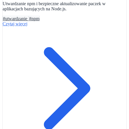
Utwardzanie npm i bezpieczne aktualizowanie paczek w
aplikacjach bazujących na Node.js.
#utwardzanie
#npm
Czytaj więcej