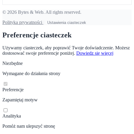
© 2026 Bytes & Web. All rights reserved.
Polityka prywatności
|
Ustawienia ciasteczek
Preferencje ciasteczek
Używamy ciasteczek, aby poprawić Twoje doświadczenie. Możesz
dostosować swoje preferencje poniżej.
Dowiedz się więcej
Niezbędne
Wymagane do działania strony
Preferencje
Zapamiętaj motyw
Analityka
Pomóż nam ulepszyć stronę