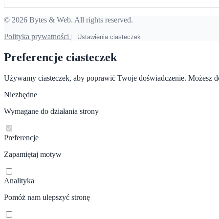
© 2026 Bytes & Web. All rights reserved.
Polityka prywatności
|
Ustawienia ciasteczek
Preferencje ciasteczek
Używamy ciasteczek, aby poprawić Twoje doświadczenie. Możesz do
Niezbędne
Wymagane do działania strony
Preferencje
Zapamiętaj motyw
Analityka
Pomóż nam ulepszyć stronę