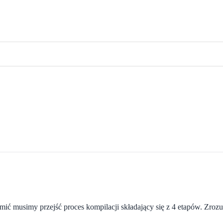
ić musimy przejść proces kompilacji składający się z 4 etapów. Zroz