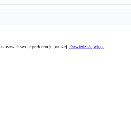
stosować swoje preferencje poniżej.
Dowiedz się więcej