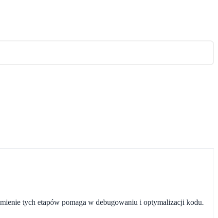
umienie tych etapów pomaga w debugowaniu i optymalizacji kodu.