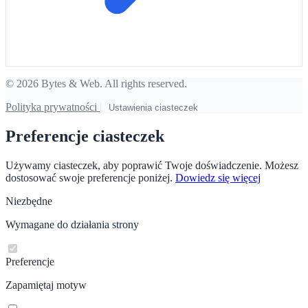
© 2026 Bytes & Web. All rights reserved.
Polityka prywatności
|
Ustawienia ciasteczek
Preferencje ciasteczek
Używamy ciasteczek, aby poprawić Twoje doświadczenie. Możesz
dostosować swoje preferencje poniżej.
Dowiedz się więcej
Niezbędne
Wymagane do działania strony
Preferencje
Zapamiętaj motyw