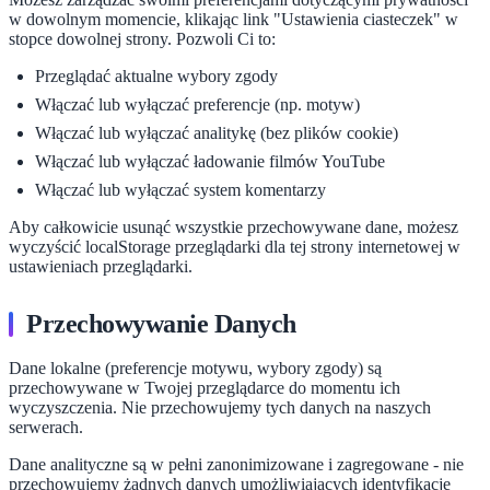
w dowolnym momencie, klikając link "Ustawienia ciasteczek" w
stopce dowolnej strony. Pozwoli Ci to:
Przeglądać aktualne wybory zgody
Włączać lub wyłączać preferencje (np. motyw)
Włączać lub wyłączać analitykę (bez plików cookie)
Włączać lub wyłączać ładowanie filmów YouTube
Włączać lub wyłączać system komentarzy
Aby całkowicie usunąć wszystkie przechowywane dane, możesz
wyczyścić localStorage przeglądarki dla tej strony internetowej w
ustawieniach przeglądarki.
Przechowywanie Danych
Dane lokalne (preferencje motywu, wybory zgody) są
przechowywane w Twojej przeglądarce do momentu ich
wyczyszczenia. Nie przechowujemy tych danych na naszych
serwerach.
Dane analityczne są w pełni zanonimizowane i zagregowane - nie
przechowujemy żadnych danych umożliwiających identyfikację