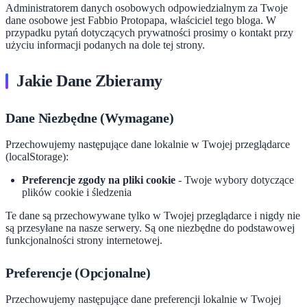
Administratorem danych osobowych odpowiedzialnym za Twoje
dane osobowe jest Fabbio Protopapa, właściciel tego bloga. W
przypadku pytań dotyczących prywatności prosimy o kontakt przy
użyciu informacji podanych na dole tej strony.
Jakie Dane Zbieramy
Dane Niezbędne (Wymagane)
Przechowujemy następujące dane lokalnie w Twojej przeglądarce
(localStorage):
Preferencje zgody na pliki cookie
- Twoje wybory dotyczące
plików cookie i śledzenia
Te dane są przechowywane tylko w Twojej przeglądarce i nigdy nie
są przesyłane na nasze serwery. Są one niezbędne do podstawowej
funkcjonalności strony internetowej.
Preferencje (Opcjonalne)
Przechowujemy następujące dane preferencji lokalnie w Twojej