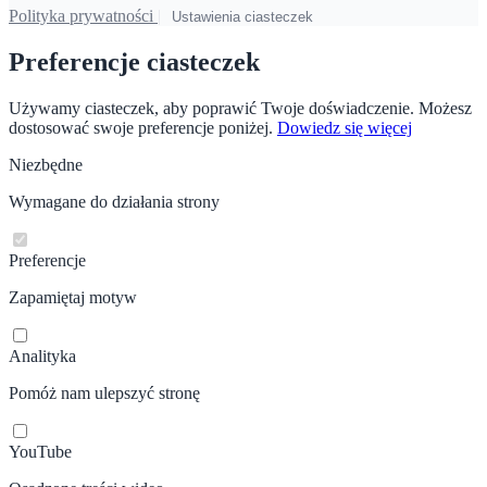
Polityka prywatności
|
Ustawienia ciasteczek
Preferencje ciasteczek
Używamy ciasteczek, aby poprawić Twoje doświadczenie. Możesz
dostosować swoje preferencje poniżej.
Dowiedz się więcej
Niezbędne
Wymagane do działania strony
Preferencje
Zapamiętaj motyw
Analityka
Pomóż nam ulepszyć stronę
YouTube