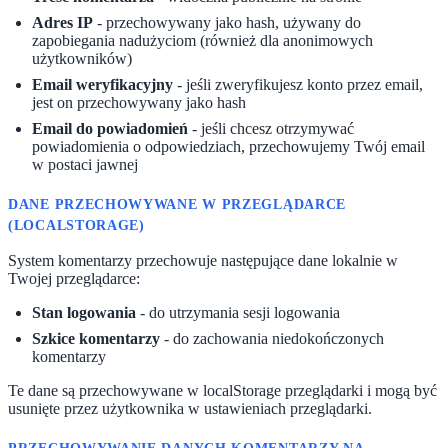
Adres IP
- przechowywany jako hash, używany do
zapobiegania nadużyciom (również dla anonimowych
użytkowników)
Email weryfikacyjny
- jeśli zweryfikujesz konto przez email,
jest on przechowywany jako hash
Email do powiadomień
- jeśli chcesz otrzymywać
powiadomienia o odpowiedziach, przechowujemy Twój email
w postaci jawnej
DANE PRZECHOWYWANE W PRZEGLĄDARCE
(LOCALSTORAGE)
System komentarzy przechowuje następujące dane lokalnie w
Twojej przeglądarce:
Stan logowania
- do utrzymania sesji logowania
Szkice komentarzy
- do zachowania niedokończonych
komentarzy
Te dane są przechowywane w localStorage przeglądarki i mogą być
usunięte przez użytkownika w ustawieniach przeglądarki.