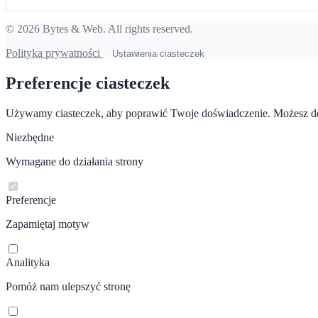
© 2026 Bytes & Web. All rights reserved.
Polityka prywatności
|
Ustawienia ciasteczek
Preferencje ciasteczek
Używamy ciasteczek, aby poprawić Twoje doświadczenie. Możesz do
Niezbędne
Wymagane do działania strony
Preferencje
Zapamiętaj motyw
Analityka
Pomóż nam ulepszyć stronę