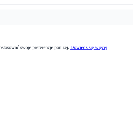
stosować swoje preferencje poniżej.
Dowiedz się więcej