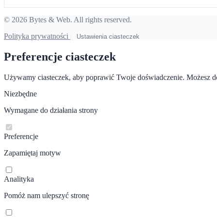
© 2026 Bytes & Web. All rights reserved.
Polityka prywatności
|
Ustawienia ciasteczek
Preferencje ciasteczek
Używamy ciasteczek, aby poprawić Twoje doświadczenie. Możesz do
Niezbędne
Wymagane do działania strony
Preferencje
Zapamiętaj motyw
Analityka
Pomóż nam ulepszyć stronę