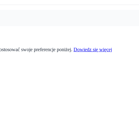
stosować swoje preferencje poniżej.
Dowiedz się więcej