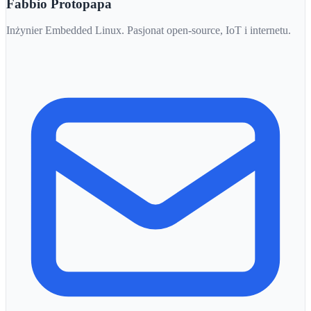
Fabbio Protopapa
Inżynier Embedded Linux. Pasjonat open-source, IoT i internetu.