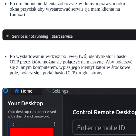
Po uruchomieniu klienta zobaczysz w dolnym prawym roku
okna przycisk aby wystartować serwis (ja mam klienta na
Linuxa)
Po wystartowaniu widzisz po lewej twój identyfikator i hasło
OTP przez które można się połączyć na maszynę. Aby połączyć
się z innym komputerem, wpisz jego identyfikator w środkowe
pole, połącz się i podaj hasło OTP drugiej strony.