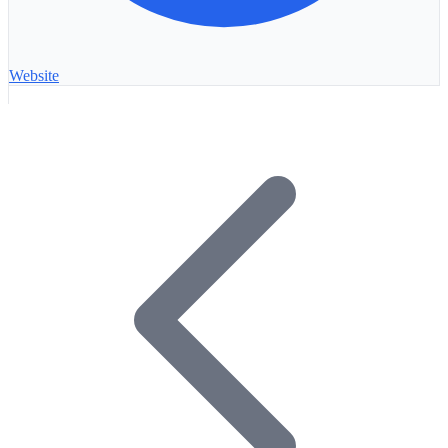
Website