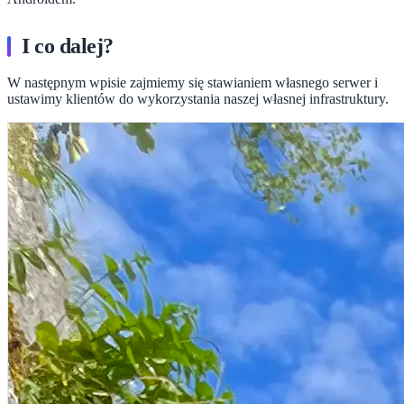
I co dalej?
W następnym wpisie zajmiemy się stawianiem własnego serwer i
ustawimy klientów do wykorzystania naszej własnej infrastruktury.