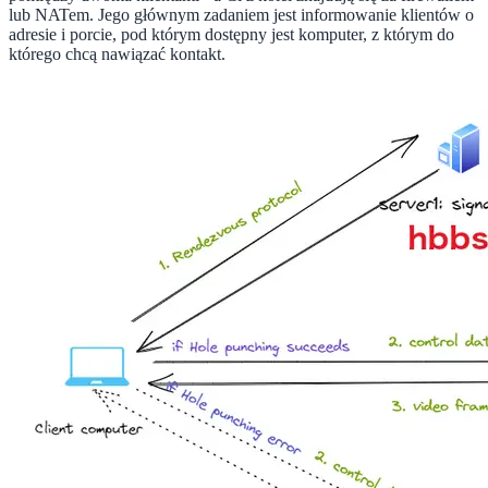
lub NATem. Jego głównym zadaniem jest informowanie klientów o
adresie i porcie, pod którym dostępny jest komputer, z którym do
którego chcą nawiązać kontakt.