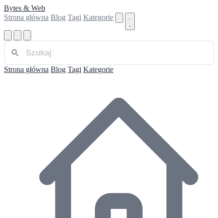
Bytes & Web
Strona główna
Blog
Tagi
Kategorie
Strona główna
Blog
Tagi
Kategorie