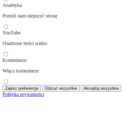
Analityka
Pomóż nam ulepszyć stronę
YouTube
Osadzone treści wideo
Komentarze
Włącz komentarze
Zapisz preferencje
Odrzuć wszystkie
Akceptuj wszystkie
Polityka prywatności