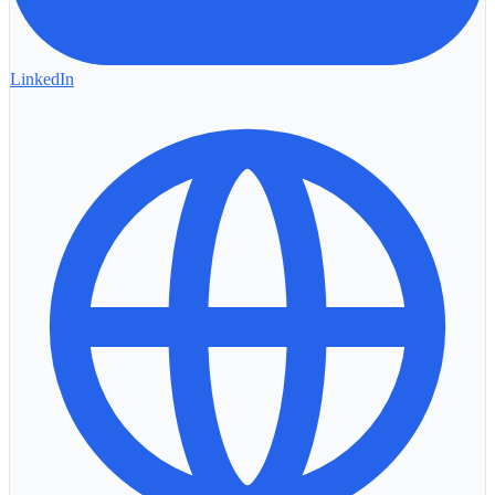
LinkedIn