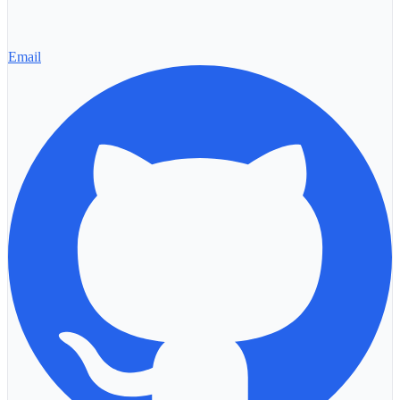
Email