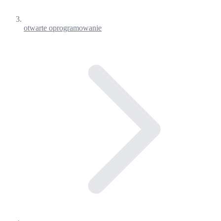
otwarte oprogramowanie