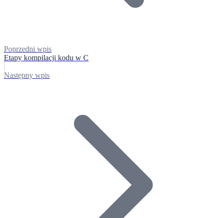
Poprzedni wpis
Etapy kompilacji kodu w C
Następny wpis