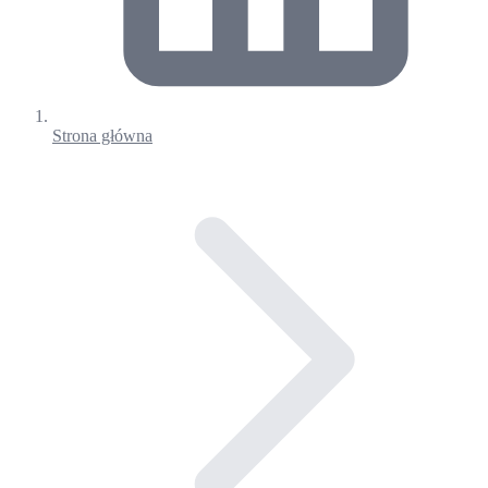
Strona główna