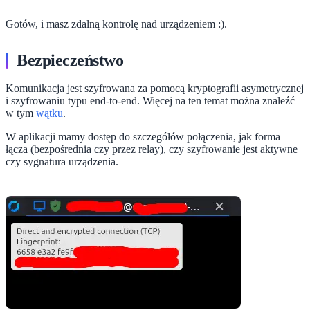
Gotów, i masz zdalną kontrolę nad urządzeniem :).
Bezpieczeństwo
Komunikacja jest szyfrowana za pomocą kryptografii asymetrycznej
i szyfrowaniu typu end-to-end. Więcej na ten temat można znaleźć
w tym
wątku
.
W aplikacji mamy dostęp do szczegółów połączenia, jak forma
łącza (bezpośrednia czy przez relay), czy szyfrowanie jest aktywne
czy sygnatura urządzenia.